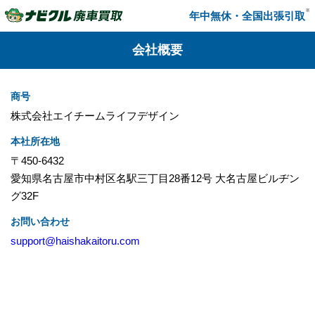
※
年中無休・全国出張引取
会社概要
商号
株式会社エイチームライフデザイン
本社所在地
〒450-6432
愛知県名古屋市中村区名駅三丁目28番12号 大名古屋ビルヂン
グ32F
お問い合わせ
support@haishakaitoru.com