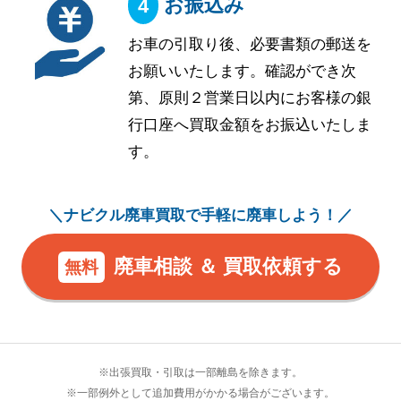
お振込み
お車の引取り後、必要書類の郵送を
お願いいたします。確認ができ次
第、原則２営業日以内にお客様の銀
行口座へ買取金額をお振込いたしま
す。
＼ナビクル廃車買取で手軽に廃車しよう！／
廃車相談 ＆ 買取依頼する
無料
※出張買取・引取は一部離島を除きます。
※一部例外として追加費用がかかる場合がございます。