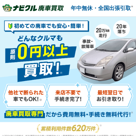
年中無休・全国出張引取
※