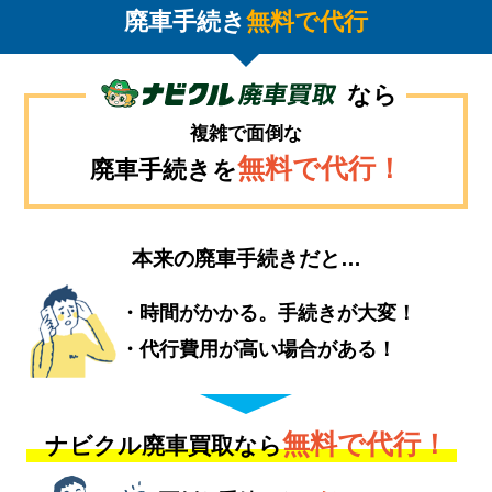
廃車手続き
無料で代行
なら
複雑で面倒な
無料で代行！
廃車手続きを
本来の廃車手続きだと…
時間がかかる。手続きが大変！
代行費用が高い場合がある！
無料で代行！
ナビクル廃車買取なら