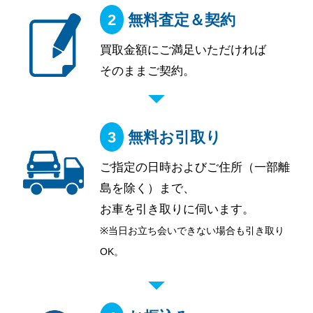
無料査定＆契約
買取金額にご満足いただければ
そのままご契約。
無料お引取り
ご指定の日時およびご住所（一部離
島を除く）まで、
お車を引き取りに伺います。
※当日お立ち会いできない場合も引き取り
OK。