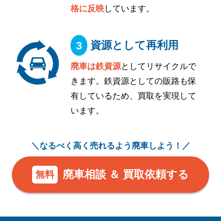
格に反映
しています。
資源として再利用
廃車は鉄資源
としてリサイクルで
きます。鉄資源としての販路も保
有しているため、買取を実現して
います。
＼なるべく高く売れるよう廃車しよう！／
廃車相談 ＆ 買取依頼する
無料