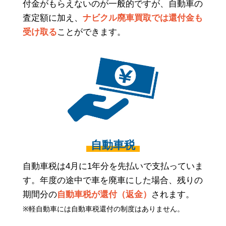
付金がもらえないのが一般的ですが、自動車の
査定額に加え、
ナビクル廃車買取では還付金も
受け取る
ことができます。
自動車税
自動車税は4月に1年分を先払いで支払っていま
す。年度の途中で車を廃車にした場合、残りの
期間分の
自動車税が還付（返金）
されます。
※軽自動車には自動車税還付の制度はありません。